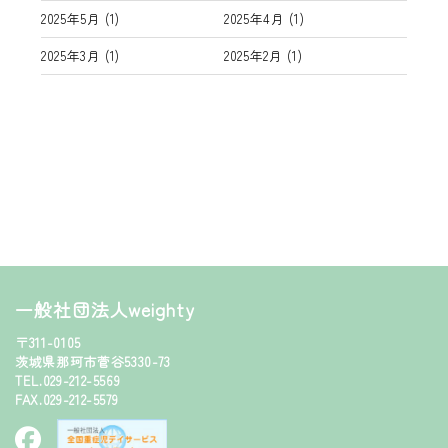
2025年5月
(1)
2025年4月
(1)
2025年3月
(1)
2025年2月
(1)
一般社団法人weighty
〒311-0105
茨城県那珂市菅谷5330-73
TEL.029-212-5569
FAX.029-212-5579