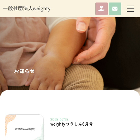
お知らせ
2025.07.15
weightyつうしん6月号