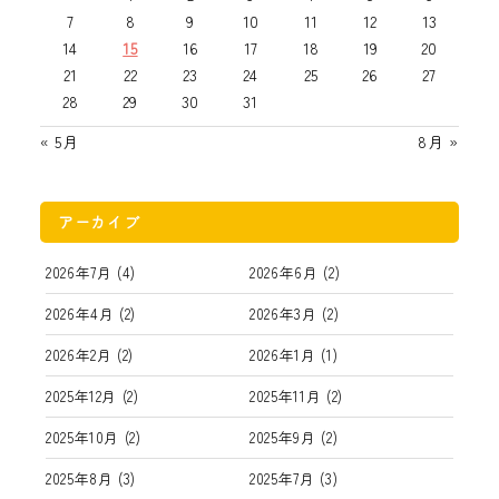
7
8
9
10
11
12
13
14
15
16
17
18
19
20
21
22
23
24
25
26
27
28
29
30
31
« 5月
8月 »
アーカイブ
2026年7月
(4)
2026年6月
(2)
2026年4月
(2)
2026年3月
(2)
2026年2月
(2)
2026年1月
(1)
2025年12月
(2)
2025年11月
(2)
2025年10月
(2)
2025年9月
(2)
2025年8月
(3)
2025年7月
(3)