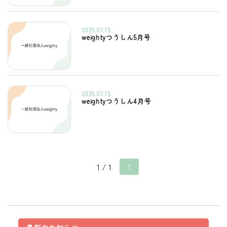
2025.07.15
weightyつうしん5月号
2025.07.15
weightyつうしん4月号
1 / 1
1