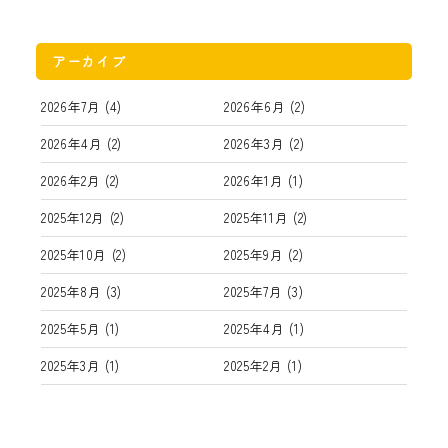
アーカイブ
2026年7月
(4)
2026年6月
(2)
2026年4月
(2)
2026年3月
(2)
2026年2月
(2)
2026年1月
(1)
2025年12月
(2)
2025年11月
(2)
2025年10月
(2)
2025年9月
(2)
2025年8月
(3)
2025年7月
(3)
2025年5月
(1)
2025年4月
(1)
2025年3月
(1)
2025年2月
(1)