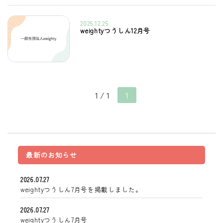
2025.12.25
weightyつうしん12月号
1 / 1
1
最新のお知らせ
2026.07.27
weightyつうしん7月号を掲載しました。
2026.07.27
weightyつうしん7月号