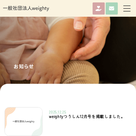
お知らせ
2025.12.25
weightyつうしん12月号を掲載しました。