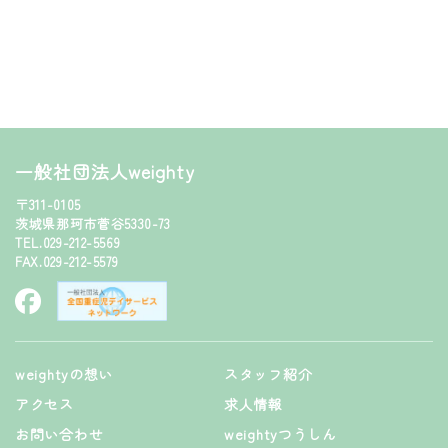
一般社団法人weighty
〒311-0105
茨城県那珂市菅谷5330-73
TEL.029-212-5569
FAX.029-212-5579
weightyの想い
スタッフ紹介
アクセス
求人情報
お問い合わせ
weightyつうしん